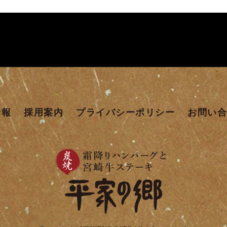
情報
採用案内
プライバシーポリシー
お問い合