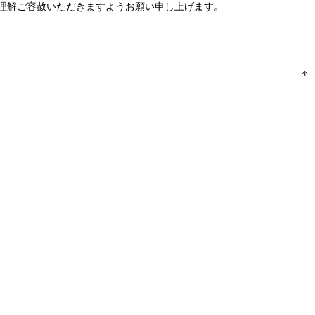
理解ご容赦いただきますようお願い申し上げます。