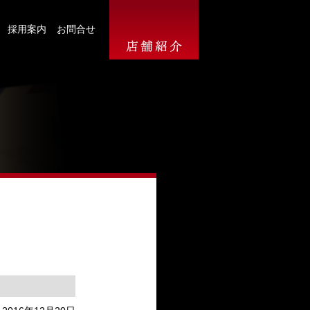
採用案内
お問合せ